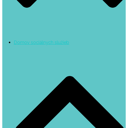
Domov sociálnych služieb