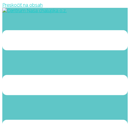
Preskočiť na obsah