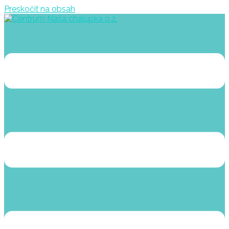
Preskočiť na obsah